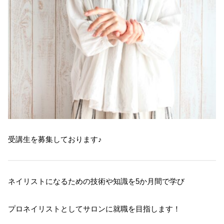
受講生を募集しております♪
ネイリストになるための技術や知識を5か月間で学び
プロネイリストとしてサロンに就職を目指します！