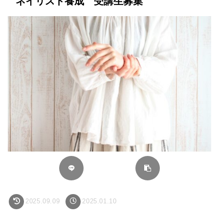
ネイリスト養成 受講生募集
2025.09.09
2025.01.10