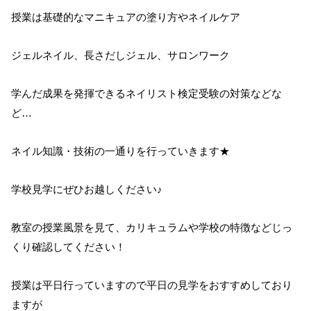
授業は基礎的なマニキュアの塗り方やネイルケア
ジェルネイル、長さだしジェル、サロンワーク
学んだ成果を発揮できるネイリスト検定受験の対策などな
ど…
ネイル知識・技術の一通りを行っていきます★
学校見学にぜひお越しください♪
教室の授業風景を見て、カリキュラムや学校の特徴などじっ
くり確認してください！
授業は平日行っていますので平日の見学をおすすめしており
ますが