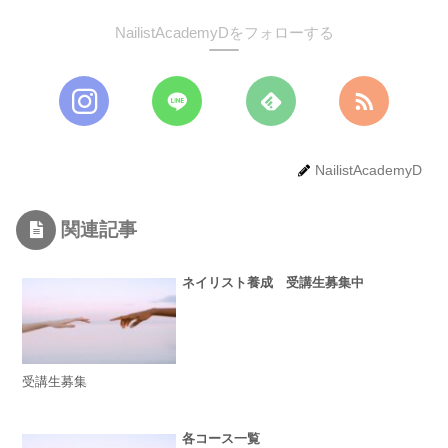
NailistAcademyDをフォローする
NailistAcademyD
関連記事
ネイリスト養成 受講生募集中
受講生募集
各コース一覧