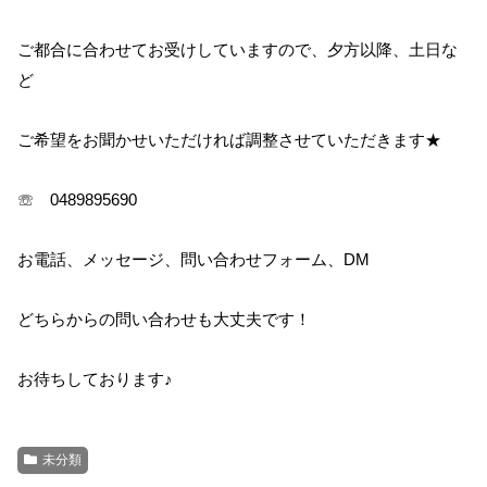
ご都合に合わせてお受けしていますので、夕方以降、土日な
ど
ご希望をお聞かせいただければ調整させていただきます★
☏ 0489895690
お電話、メッセージ、問い合わせフォーム、DM
どちらからの問い合わせも大丈夫です！
お待ちしております♪
未分類