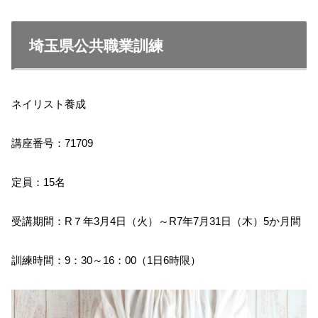
埼玉県公共職業訓練
ネイリスト養成
講座番号：71709
定員：15名
受講期間：R７年3月4日（火）～R7年7月31日（木）5か月間
訓練時間：9：30～16：00（1日6時限）