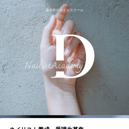
越谷市のネイルスクール